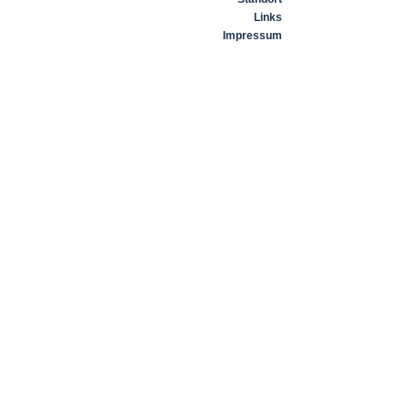
Links
Impressum