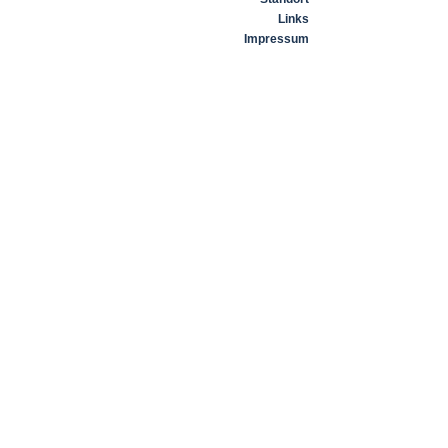
Links
Impressum