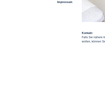
Impressum
Kontakt
Falls Sie nähere 
wollen, können S